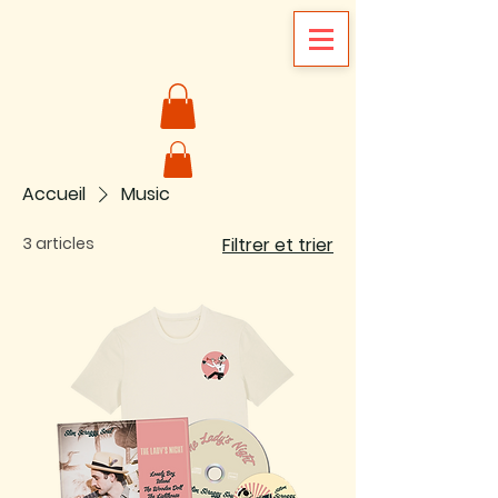
Accueil
Music
3 articles
Filtrer et trier